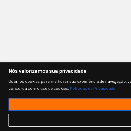
Nós valorizamos sua privacidade
Usamos cookies para melhorar sua experiência de navegação, vei
concorda com o uso de cookies.
Políticas de Privacidade